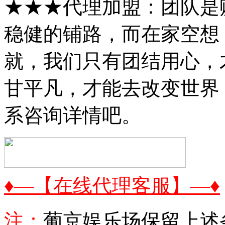
★★★代理加盟：团队是
稳健的铺路，而在家空想
就，我们只有团结用心，
甘平凡，才能去改变世界，
系咨询详情吧。
♦—【在线代理客服】—♦
注：
葡京娱乐场保留上述