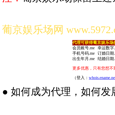
葡京娱乐场网 www.597
代理可获得葡京娱乐场
会员账号.me
幸运数字.
手机号码.me
订婚日期.
出生年月.me
结婚日期.
更多优惠，只有您想不
（登入：
whois.ename.ne
●
如何成为代理，如何发