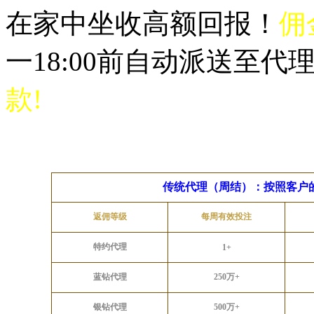
在家中坐收高额回报！
佣
一18:00前自动派送至
款!
传统代理（周结）：按照客户
返佣等级
每周有效投注
特约代理
1+
蓝钻代理
250万+
银钻代理
500万+