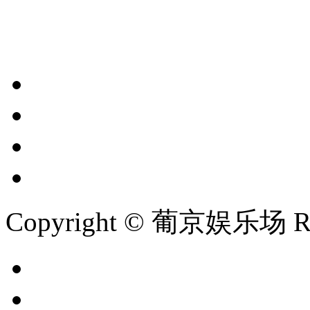
Copyright © 葡京娱乐场 Re