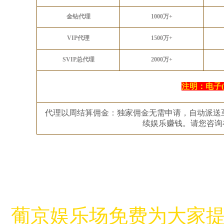
金钻代理
1000万+
VIP代理
1500万+
SVIP总代理
2000万+
注明：电子(
代理以周结算佣金：独家佣金无需申请，自动派送
续娱乐赚钱。请您咨询
葡京娱乐场免费为大家