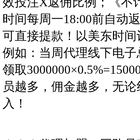
效投注X返佣比例；《不
时间每周一18:00前自
可直接提款！以美东时间
例如：当周代理线下电子
领取3000000×0.5%=
员越多，佣金越多，无论
入！